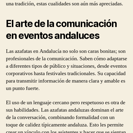
una tradición, estas cualidades son aún más apreciadas.
El arte de la comunicación
en eventos andaluces
Las azafatas en Andalucía no solo son caras bonitas; son
profesionales de la comunicación. Saben cómo adaptarse
a diferentes tipos de público y situaciones, desde eventos
corporativos hasta festivales tradicionales. Su capacidad
para transmitir información de manera clara y amable es
un punto fuerte.
El uso de un lenguaje cercano pero respetuoso es otra de
sus habilidades. Las azafatas andaluzas dominan el arte
de la conversación, combinando formalidad con un
toque de calidez típicamente andaluza. Esto les permite
crear un vínculo con los asistentes y hacer que se sientan