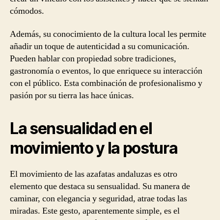
cómodos.
Además, su conocimiento de la cultura local les permite
añadir un toque de autenticidad a su comunicación.
Pueden hablar con propiedad sobre tradiciones,
gastronomía o eventos, lo que enriquece su interacción
con el público. Esta combinación de profesionalismo y
pasión por su tierra las hace únicas.
La sensualidad en el
movimiento y la postura
El movimiento de las azafatas andaluzas es otro
elemento que destaca su sensualidad. Su manera de
caminar, con elegancia y seguridad, atrae todas las
miradas. Este gesto, aparentemente simple, es el