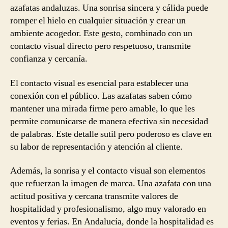
azafatas andaluzas. Una sonrisa sincera y cálida puede
romper el hielo en cualquier situación y crear un
ambiente acogedor. Este gesto, combinado con un
contacto visual directo pero respetuoso, transmite
confianza y cercanía.
El contacto visual es esencial para establecer una
conexión con el público. Las azafatas saben cómo
mantener una mirada firme pero amable, lo que les
permite comunicarse de manera efectiva sin necesidad
de palabras. Este detalle sutil pero poderoso es clave en
su labor de representación y atención al cliente.
Además, la sonrisa y el contacto visual son elementos
que refuerzan la imagen de marca. Una azafata con una
actitud positiva y cercana transmite valores de
hospitalidad y profesionalismo, algo muy valorado en
eventos y ferias. En Andalucía, donde la hospitalidad es