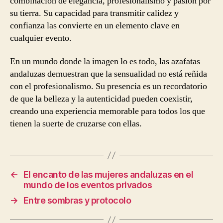
combinación de elegancia, profesionalismo y pasión por
su tierra. Su capacidad para transmitir calidez y
confianza las convierte en un elemento clave en
cualquier evento.
En un mundo donde la imagen lo es todo, las azafatas
andaluzas demuestran que la sensualidad no está reñida
con el profesionalismo. Su presencia es un recordatorio
de que la belleza y la autenticidad pueden coexistir,
creando una experiencia memorable para todos los que
tienen la suerte de cruzarse con ellas.
←
El encanto de las mujeres andaluzas en el
mundo de los eventos privados
→
Entre sombras y protocolo