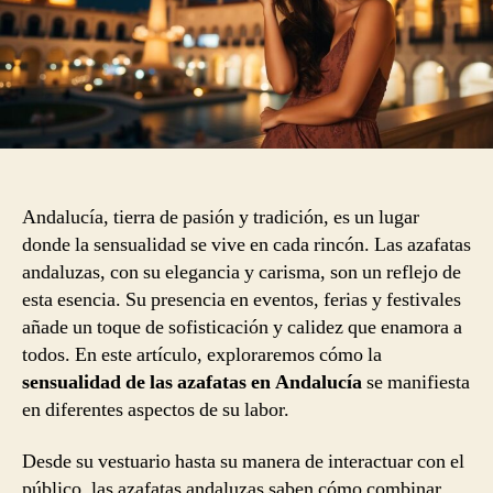
Andalucía, tierra de pasión y tradición, es un lugar
donde la sensualidad se vive en cada rincón. Las azafatas
andaluzas, con su elegancia y carisma, son un reflejo de
esta esencia. Su presencia en eventos, ferias y festivales
añade un toque de sofisticación y calidez que enamora a
todos. En este artículo, exploraremos cómo la
sensualidad de las azafatas en Andalucía
se manifiesta
en diferentes aspectos de su labor.
Desde su vestuario hasta su manera de interactuar con el
público, las azafatas andaluzas saben cómo combinar