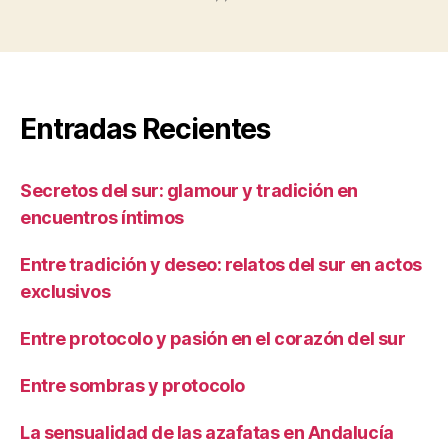
Entradas Recientes
Secretos del sur: glamour y tradición en
encuentros íntimos
Entre tradición y deseo: relatos del sur en actos
exclusivos
Entre protocolo y pasión en el corazón del sur
Entre sombras y protocolo
La sensualidad de las azafatas en Andalucía