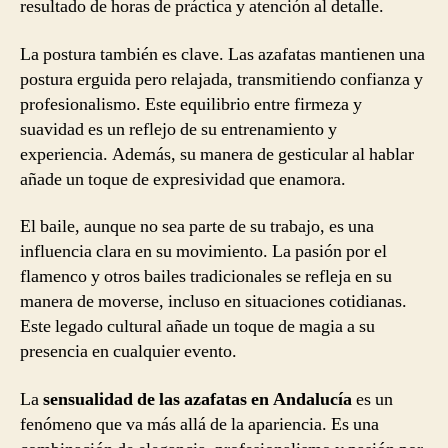
resultado de horas de práctica y atención al detalle.
La postura también es clave. Las azafatas mantienen una
postura erguida pero relajada, transmitiendo confianza y
profesionalismo. Este equilibrio entre firmeza y
suavidad es un reflejo de su entrenamiento y
experiencia. Además, su manera de gesticular al hablar
añade un toque de expresividad que enamora.
El baile, aunque no sea parte de su trabajo, es una
influencia clara en su movimiento. La pasión por el
flamenco y otros bailes tradicionales se refleja en su
manera de moverse, incluso en situaciones cotidianas.
Este legado cultural añade un toque de magia a su
presencia en cualquier evento.
La
sensualidad de las azafatas en Andalucía
es un
fenómeno que va más allá de la apariencia. Es una