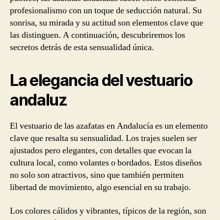
profesionalismo con un toque de seducción natural. Su
sonrisa, su mirada y su actitud son elementos clave que
las distinguen. A continuación, descubriremos los
secretos detrás de esta sensualidad única.
La elegancia del vestuario
andaluz
El vestuario de las azafatas en Andalucía es un elemento
clave que resalta su sensualidad. Los trajes suelen ser
ajustados pero elegantes, con detalles que evocan la
cultura local, como volantes o bordados. Estos diseños
no solo son atractivos, sino que también permiten
libertad de movimiento, algo esencial en su trabajo.
Los colores cálidos y vibrantes, típicos de la región, son