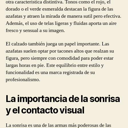
otra característica distintiva. Tonos como el rojo, el
dorado o el verde esmeralda destacan la figura de las
azafatas y atraen la mirada de manera sutil pero efectiva.
Además, el uso de telas ligeras y fluidas aporta un aire
fresco y sensual a su imagen.
El calzado también juega un papel importante. Las
azafatas suelen optar por tacones altos que realzan su
figura, pero siempre con comodidad para poder estar
largas horas en pie. Este equilibrio entre estilo y
funcionalidad es una marca registrada de su
profesionalismo.
La importancia de la sonrisa
y el contacto visual
La sonrisa es una de las armas más poderosas de las