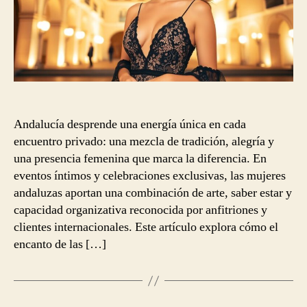
Andalucía desprende una energía única en cada
encuentro privado: una mezcla de tradición, alegría y
una presencia femenina que marca la diferencia. En
eventos íntimos y celebraciones exclusivas, las mujeres
andaluzas aportan una combinación de arte, saber estar y
capacidad organizativa reconocida por anfitriones y
clientes internacionales. Este artículo explora cómo el
encanto de las […]