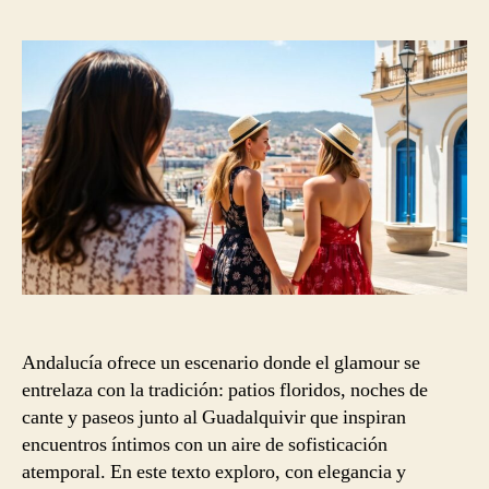
la
entrada
Andalucía ofrece un escenario donde el glamour se
entrelaza con la tradición: patios floridos, noches de
cante y paseos junto al Guadalquivir que inspiran
encuentros íntimos con un aire de sofisticación
atemporal. En este texto exploro, con elegancia y