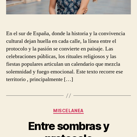
En el sur de España, donde la historia y la convivencia
cultural dejan huella en cada calle, la línea entre el
protocolo y la pasión se convierte en paisaje. Las
celebraciones públicas, los rituales religiosos y las
fiestas populares articulan un calendario que mezcla
solemnidad y fuego emocional. Este texto recorre ese
territorio , principalmente […]
Categorías
MISCELANEA
Entre sombras y