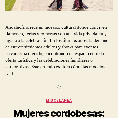
Andalucía ofrece un mosaico cultural donde conviven
flamenco, ferias y romerías con una vida privada muy
ligada a la celebración. En los últimos años, la demanda
de entretenimientos adultos y shows para eventos
privados ha crecido, encontrando un espacio entre la
oferta turística y las celebraciones familiares o
corporativas. Este artículo explora cómo las modelos
[…]
Categorías
MISCELANEA
Mujeres cordobesas: