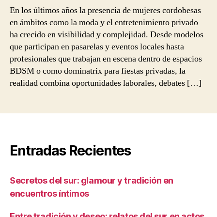
En los últimos años la presencia de mujeres cordobesas
en ámbitos como la moda y el entretenimiento privado
ha crecido en visibilidad y complejidad. Desde modelos
que participan en pasarelas y eventos locales hasta
profesionales que trabajan en escena dentro de espacios
BDSM o como dominatrix para fiestas privadas, la
realidad combina oportunidades laborales, debates […]
Entradas Recientes
Secretos del sur: glamour y tradición en
encuentros íntimos
Entre tradición y deseo: relatos del sur en actos