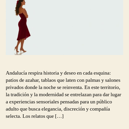
Andalucía respira historia y deseo en cada esquina:
patios de azahar, tablaos que laten con palmas y salones
privados donde la noche se reinventa. En este territorio,
la tradición y la modernidad se entrelazan para dar lugar
a experiencias sensoriales pensadas para un público
adulto que busca elegancia, discreción y compañía
selecta. Los relatos que […]