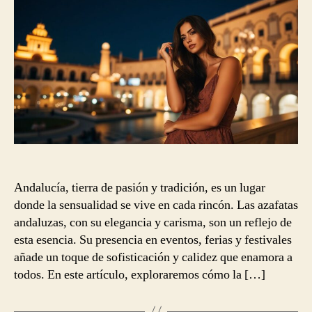
Andalucía, tierra de pasión y tradición, es un lugar
donde la sensualidad se vive en cada rincón. Las azafatas
andaluzas, con su elegancia y carisma, son un reflejo de
esta esencia. Su presencia en eventos, ferias y festivales
añade un toque de sofisticación y calidez que enamora a
todos. En este artículo, exploraremos cómo la […]